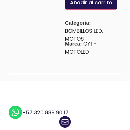
Añadir al carrito
Categoría:
BOMBILLOS LED
,
MOTOS
CYT-
Marca:
MOTOLED
+57 320 889 90 17