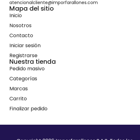
atencionalcliente@imporfarallones.com
Mapa del sitio
Inicio
Nosotros
Contacto
Iniciar sesión
Registrarse
Nuestra tienda
Pedido masivo
Categorías
Marcas
Carrito
Finalizar pedido