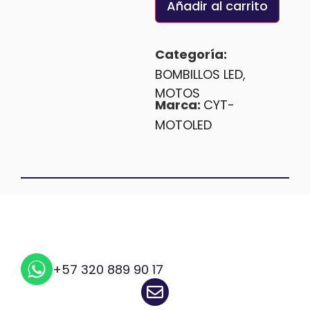
Añadir al carrito
Categoría:
BOMBILLOS LED
,
MOTOS
Marca:
CYT-
MOTOLED
+57 320 889 90 17