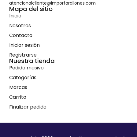
atencionalcliente@imporfarallones.com
Mapa del sitio
Inicio
Nosotros
Contacto
Iniciar sesión
Registrarse
Nuestra tienda
Pedido masivo
Categorías
Marcas
Carrito
Finalizar pedido