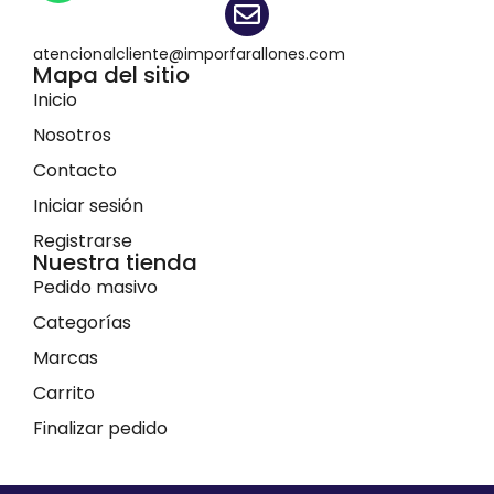
atencionalcliente@imporfarallones.com
Mapa del sitio
Inicio
Nosotros
Contacto
Iniciar sesión
Registrarse
Nuestra tienda
Pedido masivo
Categorías
Marcas
Carrito
Finalizar pedido