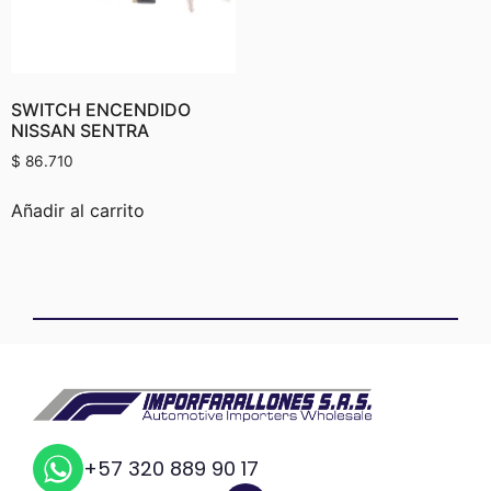
SWITCH ENCENDIDO
NISSAN SENTRA
$
86.710
Añadir al carrito
+57 320 889 90 17