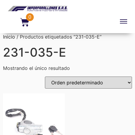
0
Inicio
/ Productos etiquetados “231-035-E”
231-035-E
Mostrando el único resultado