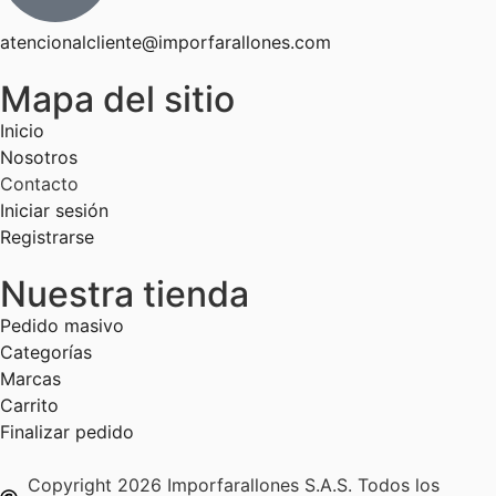
atencionalcliente@imporfarallones.com
Mapa del sitio
Inicio
Nosotros
Contacto
Iniciar sesión
Registrarse
Nuestra tienda
Pedido masivo
Categorías
Marcas
Carrito
Finalizar pedido
Copyright 2026 Imporfarallones S.A.S. Todos los