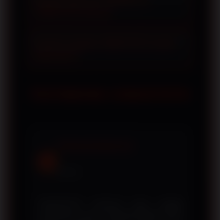
Apakah data SLOT DIGITAL di
angka yang dirilis secara berkala. Data
CINDOTOTO akurat?
ini biasanya digunakan sebagai
referensi untuk melihat riwayat hasil
Data yang tersedia disusun secara
sebelumnya.
Apakah tampilan CINDOTOTO mudah
sistematis dan diperbarui secara rutin,
digunakan?
sehingga pengguna dapat
memperoleh informasi yang konsisten
Platform ini dirancang dengan
dan mudah dipantau.
antarmuka yang sederhana dan
TESTIMONI CINDOTOTO
navigasi yang jelas, sehingga mudah
digunakan oleh pemula maupun
pengguna berpengalaman.
Tommy Hutahuruk
TH
Jakarta
CINDOTOTO menurut saya sangat
membantu karena PENGELUARAN SLOT