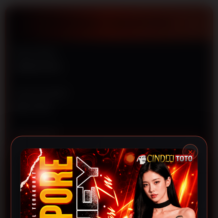
V
TENTANG CINDOTOTO
i
e
w
Nama Situs
l
CINDOTOTO
i
c
e
Jenis Provider
n
IDN TOTO
s
e
d
Min Deposit
e
Rp 10.000
×
t
a
i
Min Withdraw
l
Rp 50.000
s
Metode Transaksi