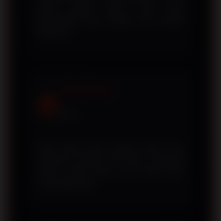
selalu update cepat. Data yang
ditampilkan juga lengkap dan mudah
dipahami.
Dendy Akiong
DA
Medan
Saya paling suka dengan sistem live
result-nya. Begitu hasil keluar langsung
tampil tanpa delay, jadi tidak perlu
menunggu lama.