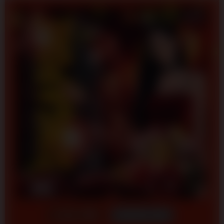
LOGIN
DAFTAR