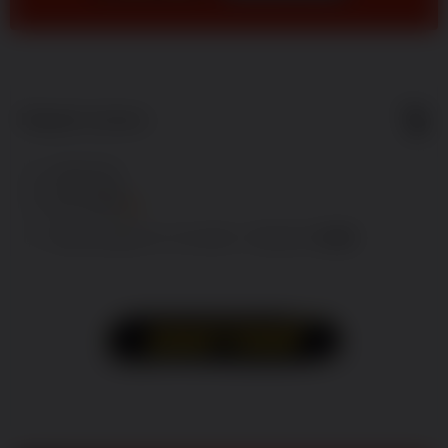
Show More
5
$
Regular License
Regular
Included:
CINDOTOTO
License
Included:
SLOT DIGITAL
SELECTED
Included:
SLOT CEPAT
88
$
100.00
5.00
Extend support to 12 months
$
$
Nikmati
Keunggulan
Yang Kami
Sediakan
Untuk
Mempermudah
Para Pemain
Agar Semakin
Mudah Meraih
Kemenangan