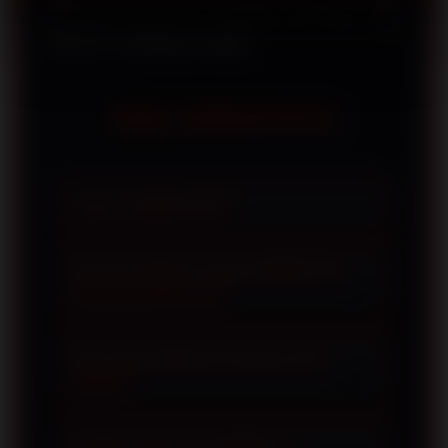
permainan yang terus bertambah dan sistem yang
responsif di berbagai perangkat.
FAQ CINDOTOTO
Apa itu CINDOTOTO?
CINDOTOTO adalah platform hiburan
Apa keunggulan utama CINDOTOTO
digital yang menyediakan informasi
dibanding situs lain?
lengkap terkait data SLOT DIGITAL,
termasuk hasil pengeluaran (result)
CINDOTOTO dikenal memiliki penyajian
yang diperbarui secara berkala dengan
Apa yang dimaksud dengan SLOT
data yang lengkap, update cepat,
CEPAT?
sistem yang modern.
tampilan user-friendly, serta sistem
yang stabil dan mudah diakses dari
SLOT CEPAT adalah hasil pengeluaran
berbagai perangkat.