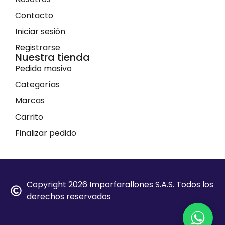
Contacto
Iniciar sesión
Registrarse
Nuestra tienda
Pedido masivo
Categorías
Marcas
Carrito
Finalizar pedido
Copyright 2026 Imporfarallones S.A.S. Todos los
derechos reservados