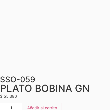
SSO-059
PLATO BOBINA GN
$
55.380
Añadir al carrito