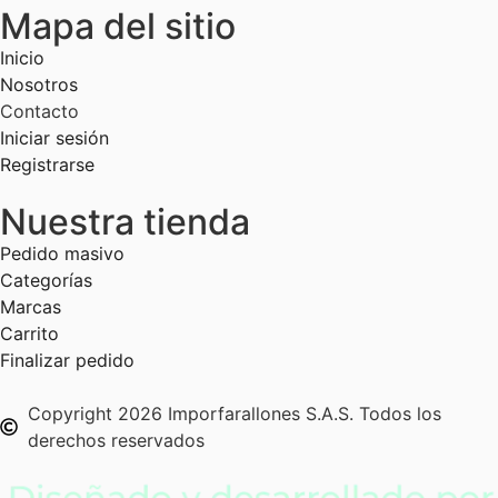
Mapa del sitio
Inicio
Nosotros
Contacto
Iniciar sesión
Registrarse
Nuestra tienda
Pedido masivo
Categorías
Marcas
Carrito
Finalizar pedido
Copyright 2026 Imporfarallones S.A.S. Todos los
derechos reservados