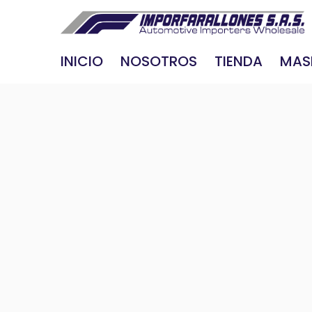
INICIO
NOSOTROS
TIENDA
MAS