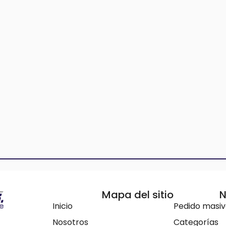
Mapa del sitio
N
Inicio
Pedido masi
Nosotros
Categorías