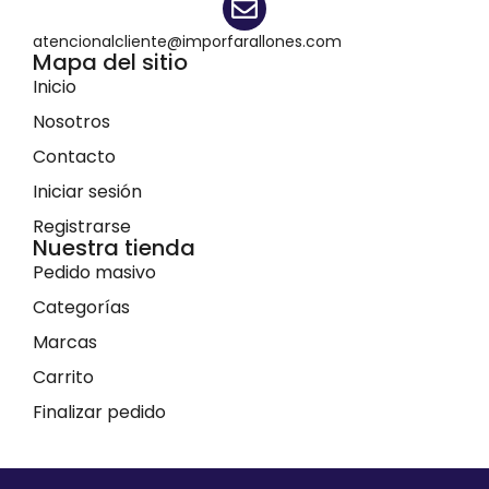
atencionalcliente@imporfarallones.com
Mapa del sitio
Inicio
Nosotros
Contacto
Iniciar sesión
Registrarse
Nuestra tienda
Pedido masivo
Categorías
Marcas
Carrito
Finalizar pedido