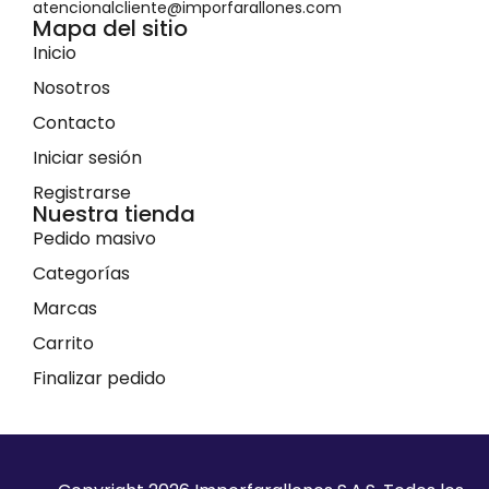
atencionalcliente@imporfarallones.com
Mapa del sitio
Inicio
Nosotros
Contacto
Iniciar sesión
Registrarse
Nuestra tienda
Pedido masivo
Categorías
Marcas
Carrito
Finalizar pedido