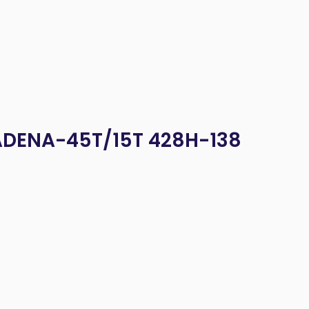
ADENA-45T/15T 428H-138