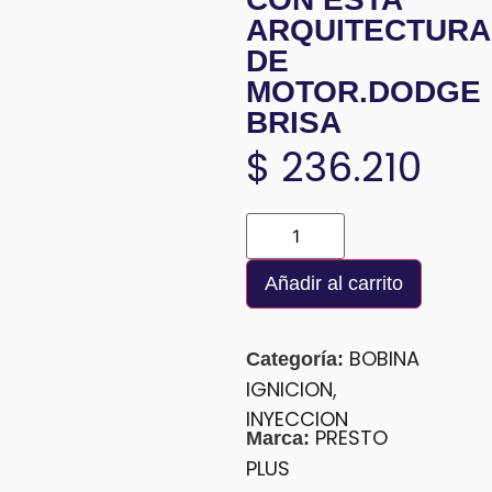
ARQUITECTURA
DE
MOTOR.DODGE
BRISA
$
236.210
Añadir al carrito
BOBINA
Categoría:
IGNICION
,
INYECCION
PRESTO
Marca:
PLUS