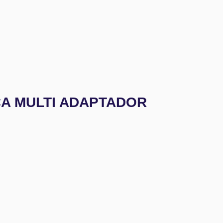
CA MULTI ADAPTADOR