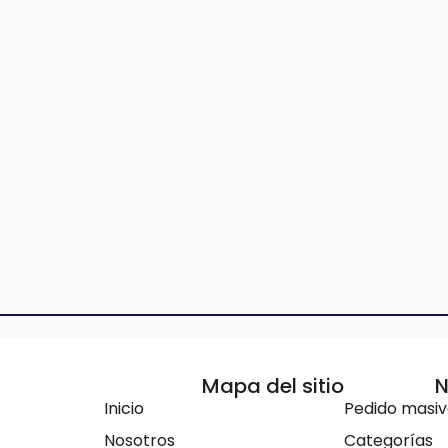
Mapa del sitio
N
Inicio
Pedido masi
Nosotros
Categorías