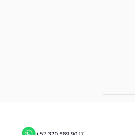
+57 320 889 90 17