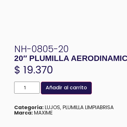
NH-0805-20
20″ PLUMILLA AERODINAMI
$
19.370
Añadir al carrito
Categoría:
LUJOS
,
PLUMILLA LIMPIABRISA
Marca:
MAXIME