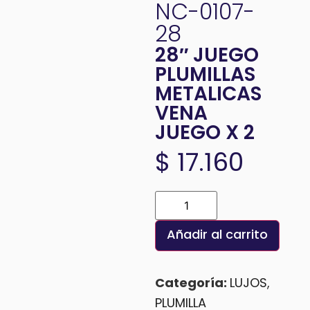
NC-0107-
28
28″ JUEGO
PLUMILLAS
METALICAS
VENA
JUEGO X 2
$
17.160
Añadir al carrito
Categoría:
LUJOS
,
PLUMILLA