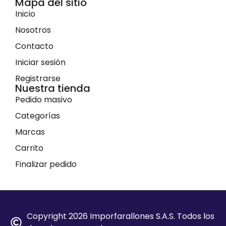
Mapa del sitio
Inicio
Nosotros
Contacto
Iniciar sesión
Registrarse
Nuestra tienda
Pedido masivo
Categorías
Marcas
Carrito
Finalizar pedido
Copyright 2026 Imporfarallones S.A.S. Todos los