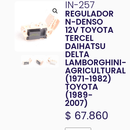
IN-257
REGULADOR
N-DENSO
12V TOYOTA
TERCEL
DAIHATSU
DELTA
LAMBORGHINI-
AGRICULTURAL
(1971-1982)
TOYOTA
(1989-
2007)
$
67.860