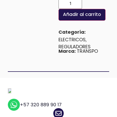
Añadir al carrito
Categoría:
ELECTRICOS
,
REGULADORES
Marca:
TRANSPO
+57 320 889 90 17