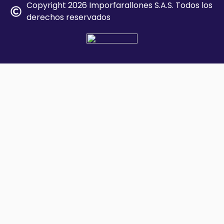
Copyright 2026 Imporfarallones S.A.S. Todos los
derechos reservados