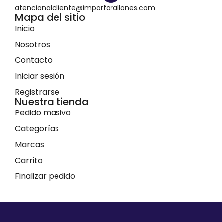
atencionalcliente@imporfarallones.com
Mapa del sitio
Inicio
Nosotros
Contacto
Iniciar sesión
Registrarse
Nuestra tienda
Pedido masivo
Categorías
Marcas
Carrito
Finalizar pedido