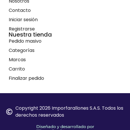
Nosotros
Contacto
Iniciar sesión
Registrarse
Nuestra tienda
Pedido masivo
Categorías
Marcas
Carrito
Finalizar pedido
Copyright 2026 Imporfarallones S.A.S. Todos los
derechos reservados