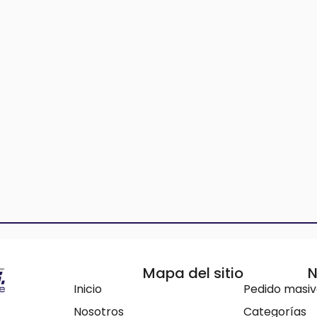
Mapa del sitio
N
Inicio
Pedido masi
Nosotros
Categorías