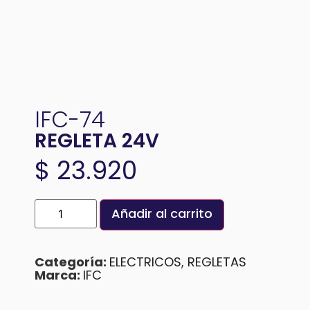
IFC-74
REGLETA 24V
$
23.920
Añadir al carrito
Categoría:
ELECTRICOS
,
REGLETAS
Marca:
IFC