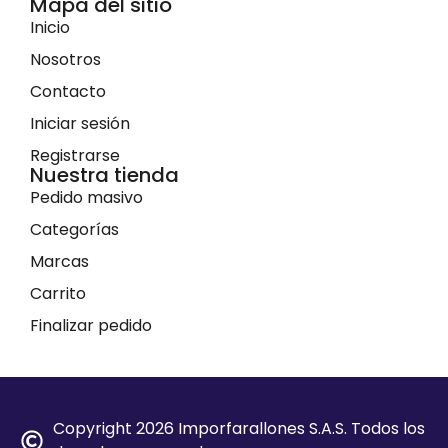
Mapa del sitio
Inicio
Nosotros
Contacto
Iniciar sesión
Registrarse
Nuestra tienda
Pedido masivo
Categorías
Marcas
Carrito
Finalizar pedido
Copyright 2026 Imporfarallones S.A.S. Todos los