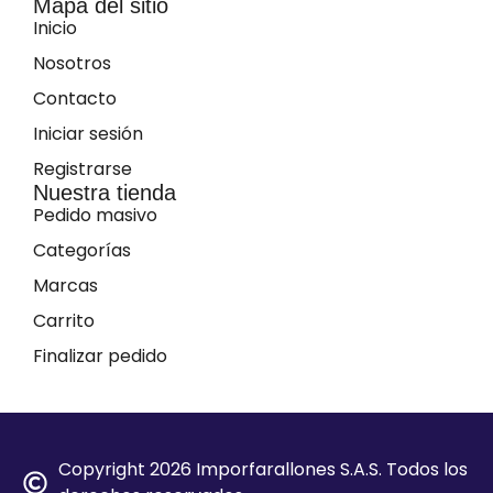
Mapa del sitio
Inicio
Nosotros
Contacto
Iniciar sesión
Registrarse
Nuestra tienda
Pedido masivo
Categorías
Marcas
Carrito
Finalizar pedido
Copyright 2026 Imporfarallones S.A.S. Todos los