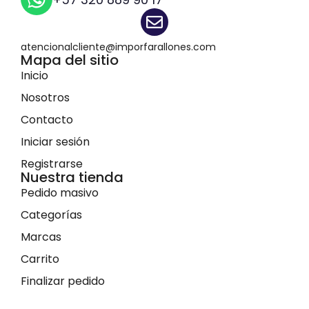
atencionalcliente@imporfarallones.com
Mapa del sitio
Inicio
Nosotros
Contacto
Iniciar sesión
Registrarse
Nuestra tienda
Pedido masivo
Categorías
Marcas
Carrito
Finalizar pedido