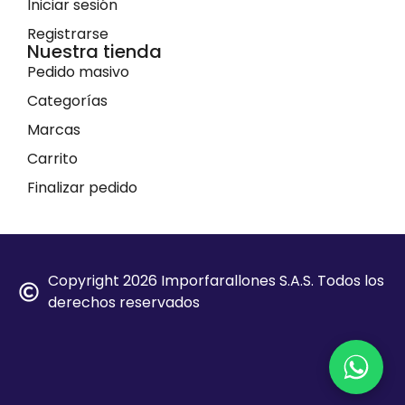
Iniciar sesión
Registrarse
Nuestra tienda
Pedido masivo
Categorías
Marcas
Carrito
Finalizar pedido
Copyright 2026 Imporfarallones S.A.S. Todos los
derechos reservados