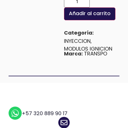
Añadir al carrito
Categoría:
INYECCION
,
MODULOS IGNICION
Marca:
TRANSPO
+57 320 889 90 17