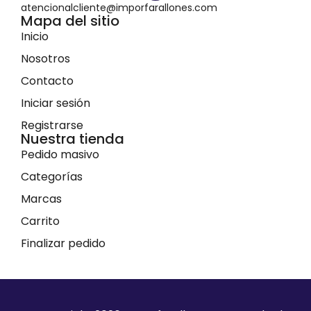
atencionalcliente@imporfarallones.com
Mapa del sitio
Inicio
Nosotros
Contacto
Iniciar sesión
Registrarse
Nuestra tienda
Pedido masivo
Categorías
Marcas
Carrito
Finalizar pedido