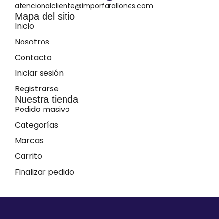
atencionalcliente@imporfarallones.com
Mapa del sitio
Inicio
Nosotros
Contacto
Iniciar sesión
Registrarse
Nuestra tienda
Pedido masivo
Categorías
Marcas
Carrito
Finalizar pedido