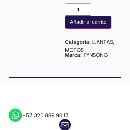
Añadir al carrito
LLANTAS
,
Categoría:
MOTOS
TYNSONG
Marca:
+57 320 889 90 17