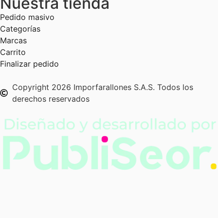
Nuestra tienda
Pedido masivo
Categorías
Marcas
Carrito
Finalizar pedido
Copyright 2026 Imporfarallones S.A.S. Todos los
derechos reservados