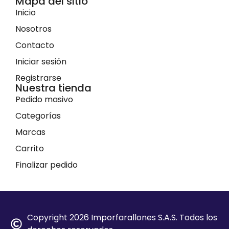
Mapa del sitio
Inicio
Nosotros
Contacto
Iniciar sesión
Registrarse
Nuestra tienda
Pedido masivo
Categorías
Marcas
Carrito
Finalizar pedido
Copyright 2026 Imporfarallones S.A.S. Todos los