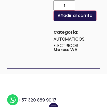
Añadir al carrito
Categoría:
AUTOMATICOS
,
ELECTRICOS
Marca:
WAI
+57 320 889 90 17