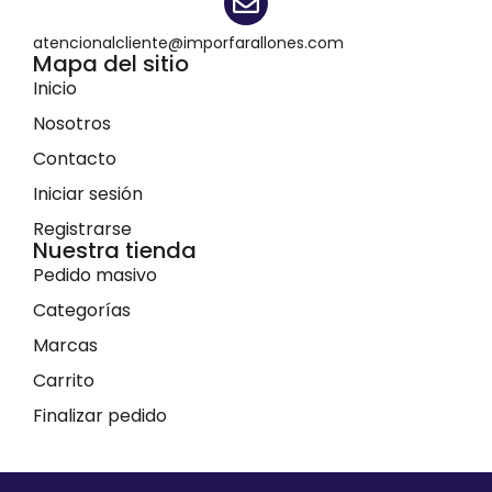
atencionalcliente@imporfarallones.com
Mapa del sitio
Inicio
Nosotros
Contacto
Iniciar sesión
Registrarse
Nuestra tienda
Pedido masivo
Categorías
Marcas
Carrito
Finalizar pedido