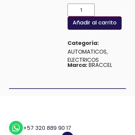
Añadir al carrito
Categoría:
AUTOMATICOS
,
ELECTRICOS
Marca:
BRACCEL
+57 320 889 90 17