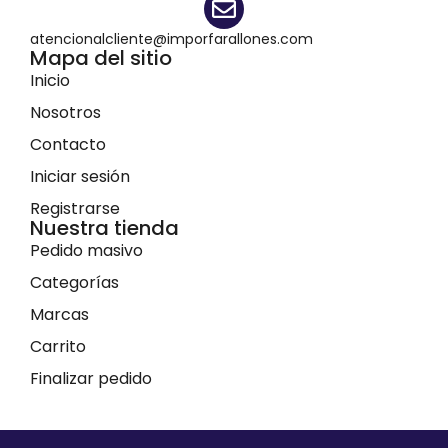
atencionalcliente@imporfarallones.com
Mapa del sitio
Inicio
Nosotros
Contacto
Iniciar sesión
Registrarse
Nuestra tienda
Pedido masivo
Categorías
Marcas
Carrito
Finalizar pedido