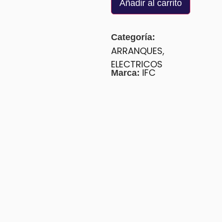
Añadir al carrito
Categoría:
ARRANQUES
,
ELECTRICOS
IFC
Marca: