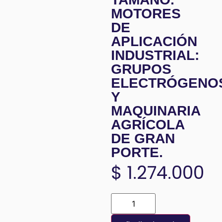
MOTORES
DE
APLICACIÓN
INDUSTRIAL:
GRUPOS
ELECTRÓGENO
Y
MAQUINARIA
AGRÍCOLA
DE GRAN
PORTE.
$
1.274.000