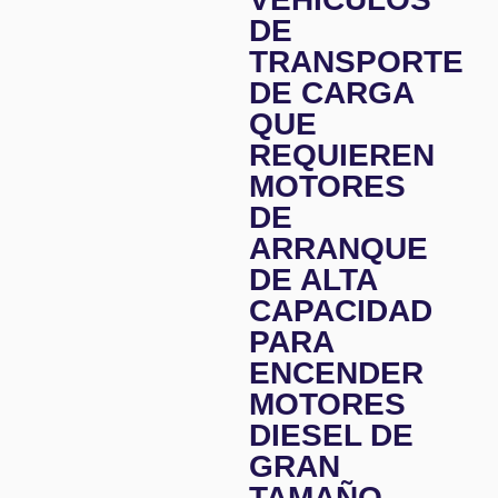
DE
TRANSPORTE
DE CARGA
QUE
REQUIEREN
MOTORES
DE
ARRANQUE
DE ALTA
CAPACIDAD
PARA
ENCENDER
MOTORES
DIESEL DE
GRAN
TAMAÑO.