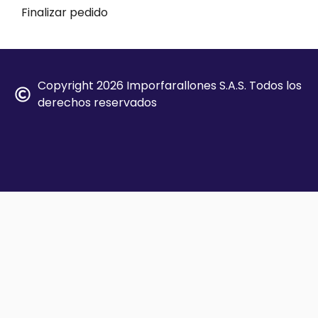
Finalizar pedido
Copyright 2026 Imporfarallones S.A.S. Todos los
derechos reservados