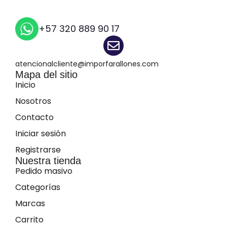
+57 320 889 90 17
atencionalcliente@imporfarallones.com
Mapa del sitio
Inicio
Nosotros
Contacto
Iniciar sesión
Registrarse
Nuestra tienda
Pedido masivo
Categorías
Marcas
Carrito