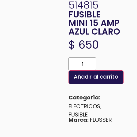
514815
FUSIBLE
MINI 15 AMP
AZUL CLARO
$
650
Añadir al carrito
Categoría:
ELECTRICOS
,
FUSIBLE
Marca:
FLOSSER