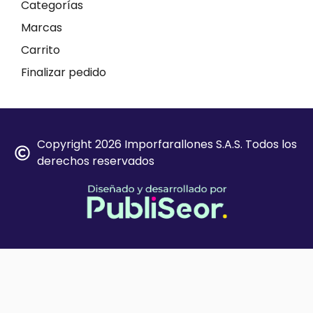
Categorías
Marcas
Carrito
Finalizar pedido
Copyright 2026 Imporfarallones S.A.S. Todos los
derechos reservados