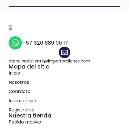
+57 320 889 90 17
atencionalcliente@imporfarallones.com
Mapa del sitio
Inicio
Nosotros
Contacto
Iniciar sesión
Registrarse
Nuestra tienda
Pedido masivo