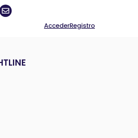
Acceder
Registro
HTLINE