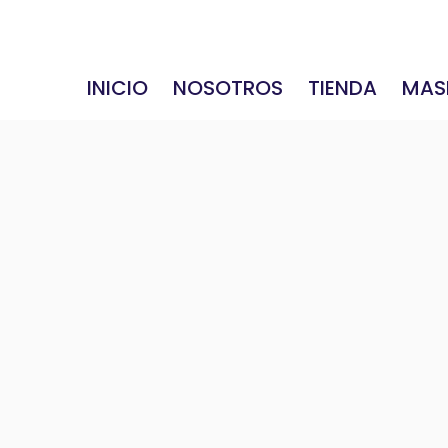
INICIO
NOSOTROS
TIENDA
MAS