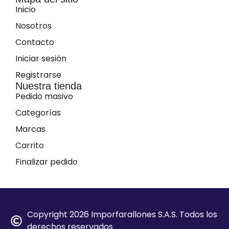
Inicio
Nosotros
Contacto
Iniciar sesión
Registrarse
Nuestra tienda
Pedido masivo
Categorías
Marcas
Carrito
Finalizar pedido
Copyright 2026 Imporfarallones S.A.S. Todos los
derechos reservados