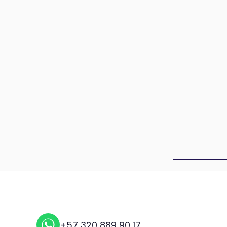
+57 320 889 90 17