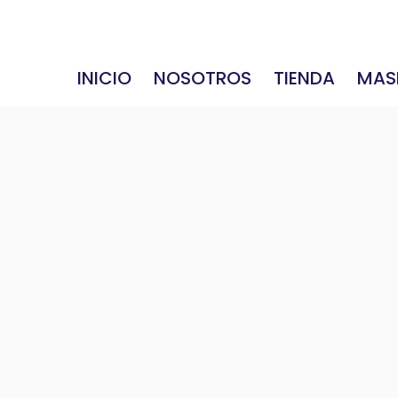
INICIO
NOSOTROS
TIENDA
MAS