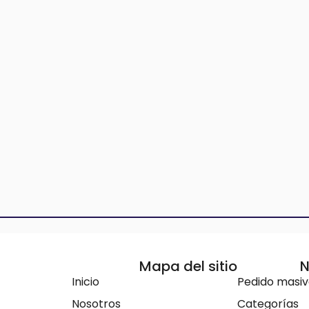
Mapa del sitio
N
Inicio
Pedido masi
Nosotros
Categorías