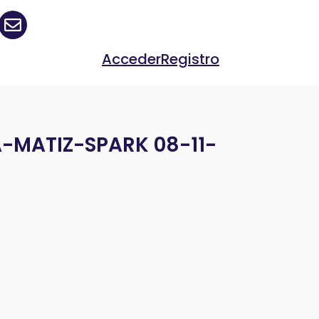
Acceder
Registro
-MATIZ-SPARK 08-11-