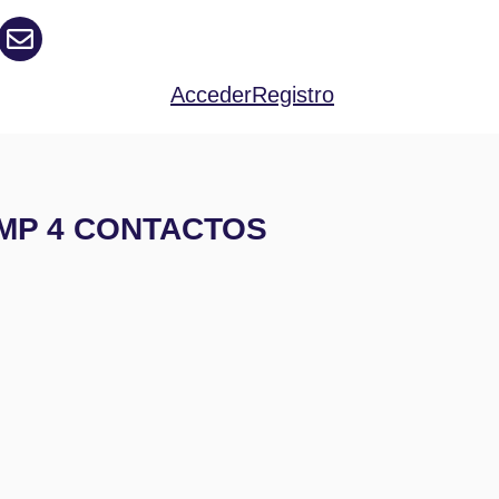
Acceder
Registro
AMP 4 CONTACTOS