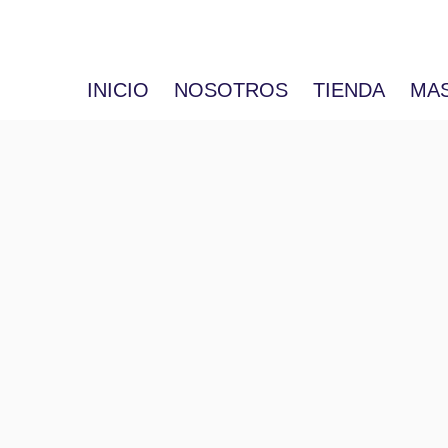
INICIO
NOSOTROS
TIENDA
MA