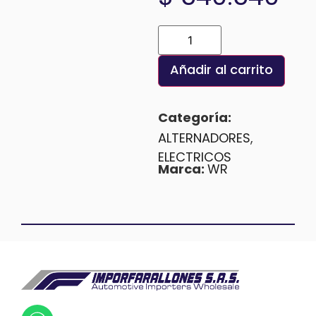
Añadir al carrito
Categoría:
ALTERNADORES
,
ELECTRICOS
Marca:
WR