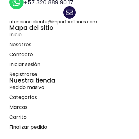
+57 320 889 90 17
atencionalcliente@imporfarallones.com
Mapa del sitio
Inicio
Nosotros
Contacto
Iniciar sesión
Registrarse
Nuestra tienda
Pedido masivo
Categorías
Marcas
Carrito
Finalizar pedido