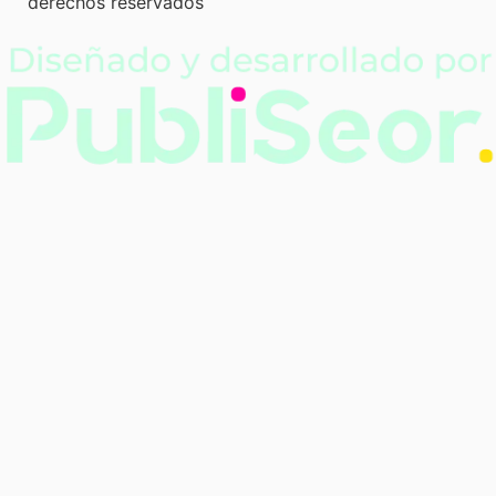
derechos reservados