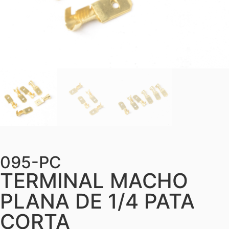
095-PC
TERMINAL MACHO
PLANA DE 1/4 PATA
CORTA