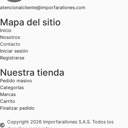
atencionalcliente@imporfarallones.com
Mapa del sitio
Inicio
Nosotros
Contacto
Iniciar sesión
Registrarse
Nuestra tienda
Pedido masivo
Categorías
Marcas
Carrito
Finalizar pedido
Copyright 2026 Imporfarallones S.A.S. Todos los