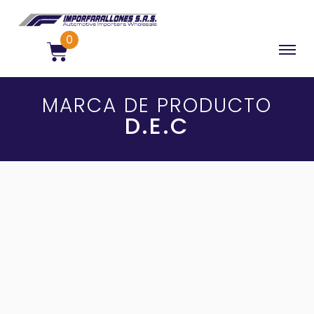
0
MARCA DE PRODUCTO
D.E.C