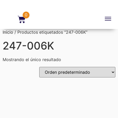
0
Inicio
/ Productos etiquetados “247-006K”
247-006K
Mostrando el único resultado