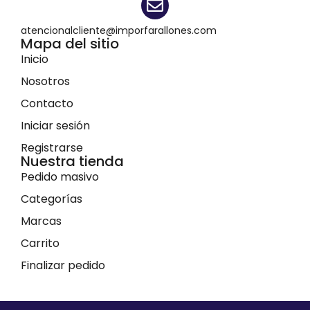
atencionalcliente@imporfarallones.com
Mapa del sitio
Inicio
Nosotros
Contacto
Iniciar sesión
Registrarse
Nuestra tienda
Pedido masivo
Categorías
Marcas
Carrito
Finalizar pedido