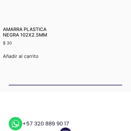
AMARRA PLASTICA
NEGRA 102X2.5MM
$
30
Añadir al carrito
+57 320 889 90 17