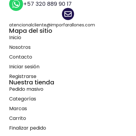
+57 320 889 90 17
atencionalcliente@imporfarallones.com
Mapa del sitio
Inicio
Nosotros
Contacto
Iniciar sesión
Registrarse
Nuestra tienda
Pedido masivo
Categorías
Marcas
Carrito
Finalizar pedido