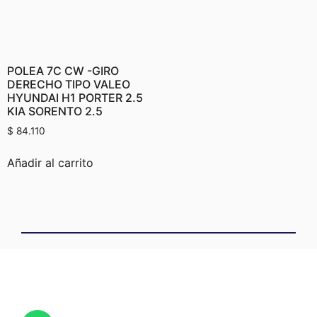
POLEA 7C CW -GIRO
DERECHO TIPO VALEO
HYUNDAI H1 PORTER 2.5
KIA SORENTO 2.5
$
84.110
Añadir al carrito