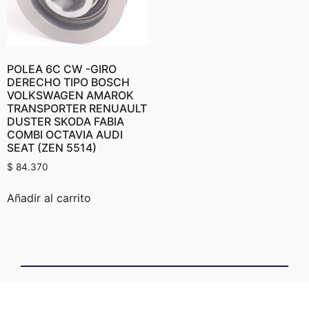
POLEA 6C CW -GIRO
DERECHO TIPO BOSCH
VOLKSWAGEN AMAROK
TRANSPORTER RENUAULT
DUSTER SKODA FABIA
COMBI OCTAVIA AUDI
SEAT (ZEN 5514)
$
84.370
Añadir al carrito