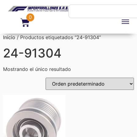
0
Inicio
/ Productos etiquetados “24-91304”
24-91304
Mostrando el único resultado