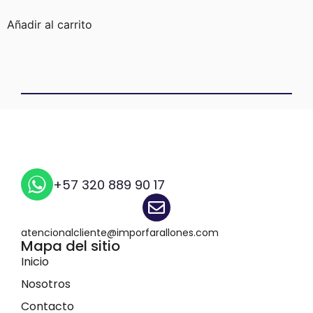
Añadir al carrito
+57 320 889 90 17
atencionalcliente@imporfarallones.com
Mapa del sitio
Inicio
Nosotros
Contacto