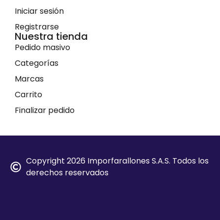
Iniciar sesión
Registrarse
Nuestra tienda
Pedido masivo
Categorías
Marcas
Carrito
Finalizar pedido
Copyright 2026 Imporfarallones S.A.S. Todos los
derechos reservados