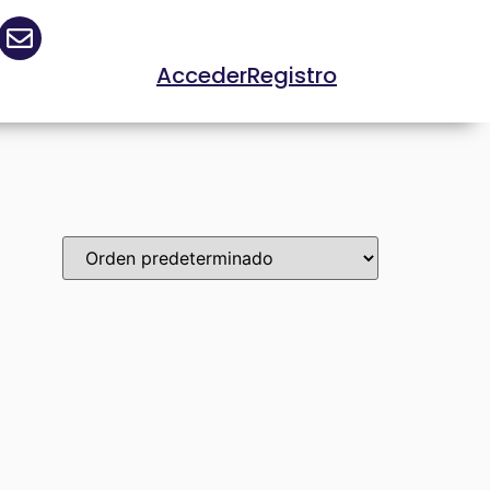
Acceder
Registro