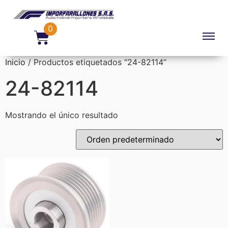
0
Inicio
/ Productos etiquetados “24-82114”
24-82114
Mostrando el único resultado