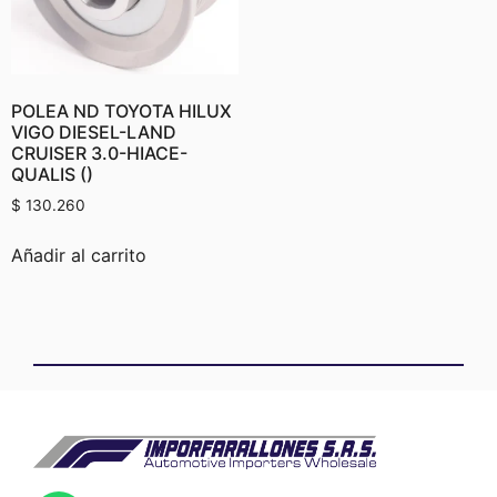
POLEA ND TOYOTA HILUX
VIGO DIESEL-LAND
CRUISER 3.0-HIACE-
QUALIS ()
$
130.260
Añadir al carrito