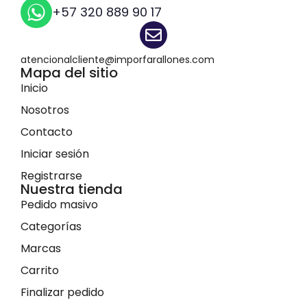
+57 320 889 90 17
atencionalcliente@imporfarallones.com
Mapa del sitio
Inicio
Nosotros
Contacto
Iniciar sesión
Registrarse
Nuestra tienda
Pedido masivo
Categorías
Marcas
Carrito
Finalizar pedido