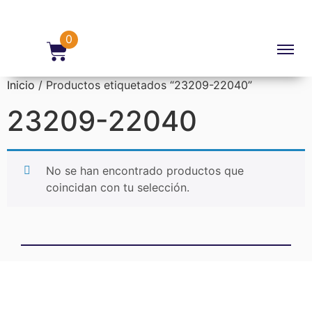
0
Inicio
/ Productos etiquetados “23209-22040”
23209-22040
No se han encontrado productos que
coincidan con tu selección.