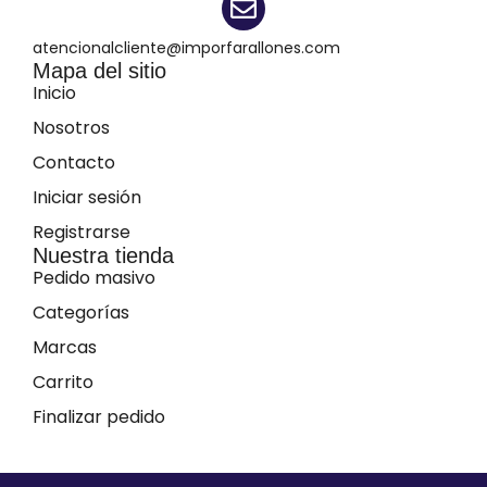
atencionalcliente@imporfarallones.com
Mapa del sitio
Inicio
Nosotros
Contacto
Iniciar sesión
Registrarse
Nuestra tienda
Pedido masivo
Categorías
Marcas
Carrito
Finalizar pedido