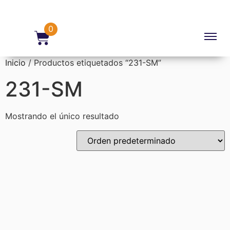
0
Inicio
/ Productos etiquetados “231-SM”
231-SM
Mostrando el único resultado