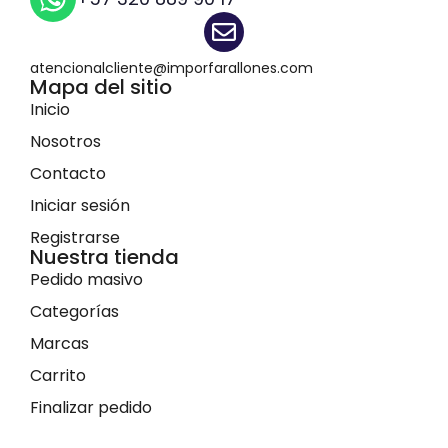
atencionalcliente@imporfarallones.com
Mapa del sitio
Inicio
Nosotros
Contacto
Iniciar sesión
Registrarse
Nuestra tienda
Pedido masivo
Categorías
Marcas
Carrito
Finalizar pedido