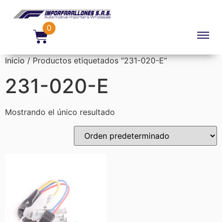
0
Inicio
/ Productos etiquetados “231-020-E”
231-020-E
Mostrando el único resultado