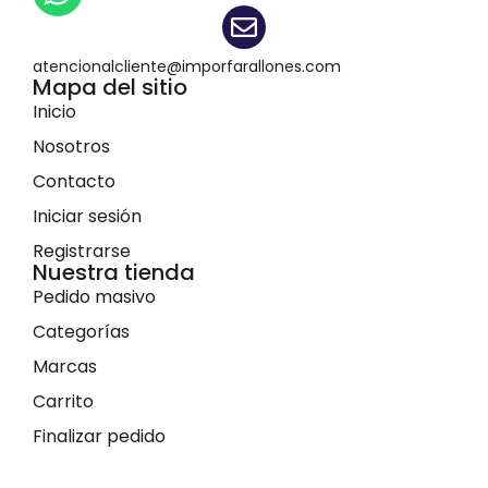
atencionalcliente@imporfarallones.com
Mapa del sitio
Inicio
Nosotros
Contacto
Iniciar sesión
Registrarse
Nuestra tienda
Pedido masivo
Categorías
Marcas
Carrito
Finalizar pedido