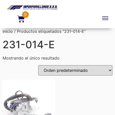
0
Inicio
/ Productos etiquetados “231-014-E”
231-014-E
Mostrando el único resultado