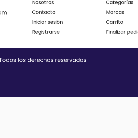
Nosotros
Categorías
com
Contacto
Marcas
Iniciar sesión
Carrito
Registrarse
Finalizar ped
. Todos los derechos reservados