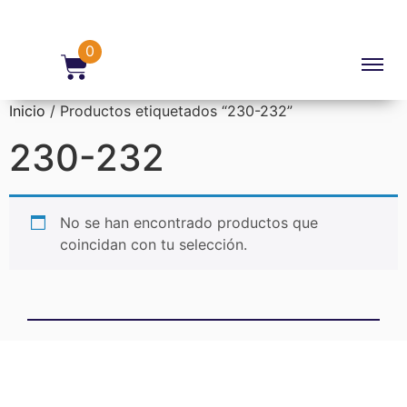
0
Inicio
/ Productos etiquetados “230-232”
230-232
No se han encontrado productos que
coincidan con tu selección.