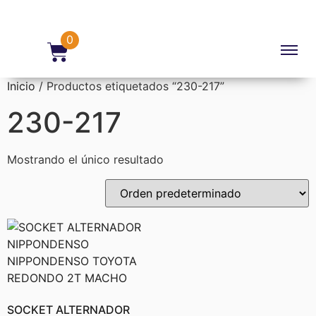
0
Inicio
/ Productos etiquetados “230-217”
230-217
Mostrando el único resultado
SOCKET ALTERNADOR